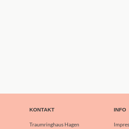
KONTAKT
INFO
Traumringhaus Hagen
Impre