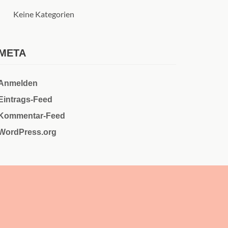
Keine Kategorien
META
Anmelden
Eintrags-Feed
Kommentar-Feed
WordPress.org