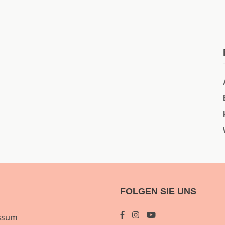
FOLGEN SIE UNS
ssum