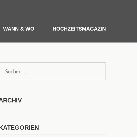
WANN & WO
HOCHZEITSMAGAZIN
Suchen
nach:
ARCHIV
KATEGORIEN