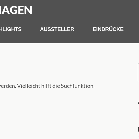
HAGEN
HLIGHTS
AUSSTELLER
EINDRÜCKE
rden. Vielleicht hilft die Suchfunktion.